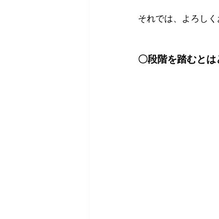
それでは、よろしく
〇段階を踏むとは