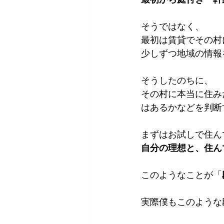
そうではなく、
最初は賃貸でその村
少しずつ地域の情報
そうしたのちに、
その村に本当に住み
はあるかなどを判断
まずはお試しで住ん
自分の理想と、住ん
このようなことが「
実際僕もこのような