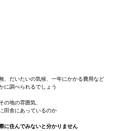
無、だいたいの気候、一年にかかる費用など
かに調べられるでしょう
その地の雰囲気、
に田舎にあっているのか
際に住んでみないと分かりません