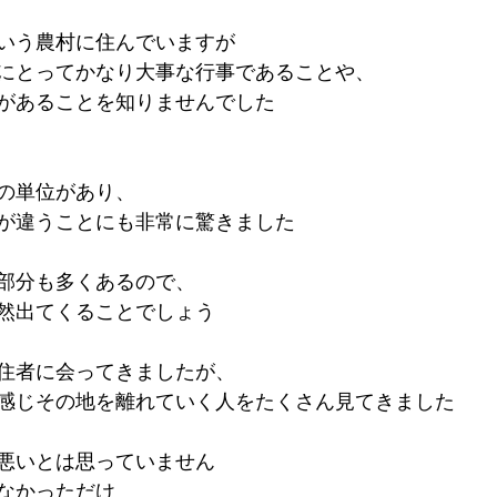
いう農村に住んでいますが
にとってかなり大事な行事であることや、
があることを知りませんでした
の単位があり、
が違うことにも非常に驚きました
部分も多くあるので、
然出てくることでしょう
住者に会ってきましたが、
感じその地を離れていく人をたくさん見てきました
悪いとは思っていません
なかっただけ