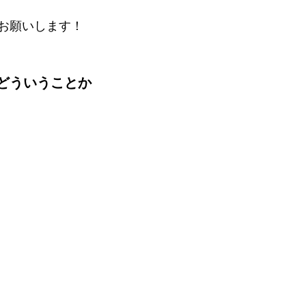
お願いします！
どういうことか