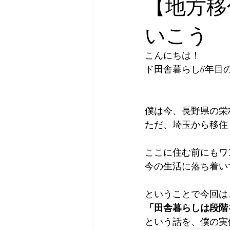
【地方移
いこう
こんにちは！
ド田舎暮らし6年目
僕は今、長野県の栄
ただ、埼玉から移住
ここに住む前にもワ
今の生活に落ち着い
ということで今回は
「田舎暮らしは段階
という話を、僕の実