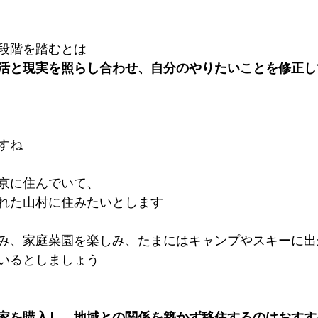
段階を踏むとは
活と現実を照らし合わせ、自分のやりたいことを修正し
すね
京に住んでいて、
れた山村に住みたいとします
み、家庭菜園を楽しみ、たまにはキャンプやスキーに出
いるとしましょう
家を購入し、地域との関係を築かず移住するのはおすす