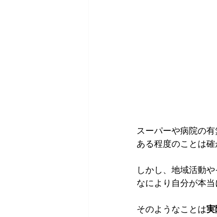
スーパーや病院の有
ある程度のことは確
しかし、地域活動や
なにより自分が本当
そのようなことは
実