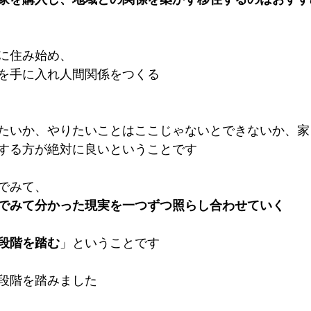
に住み始め、
を手に入れ人間関係をつくる
たいか、やりたいことはここじゃないとできないか、家
する方が絶対に良いということです
でみて、
でみて分かった現実を一つずつ照らし合わせていく
段階を踏む
」ということです
段階を踏みました