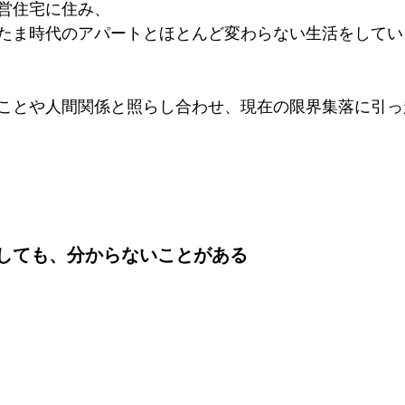
営住宅に住み、
たま時代のアパートとほとんど変わらない生活をしてい
ことや人間関係と照らし合わせ、現在の限界集落に引っ
しても、分からないことがある