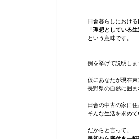
田舎暮らしにおける
「理想としている生
という意味です。
例を挙げて説明しま
仮にあなたが現在東
長野県の自然に囲ま
田舎の中古の家に住
そんな生活を求めて
だからと言って、
最初から庭付き一軒