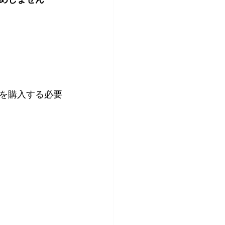
を購入する必要