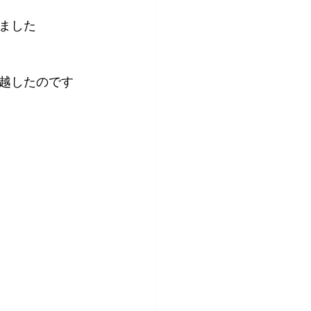
ました
越したのです