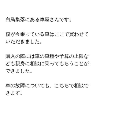
白鳥集落にある車屋さんです。
僕が今乗っている車はここで買わせて
いただきました。
購入の際には車の車種や予算の上限な
ども親身に相談に乗ってもらうことが
できました。
車の故障についても、こちらで相談で
きます。