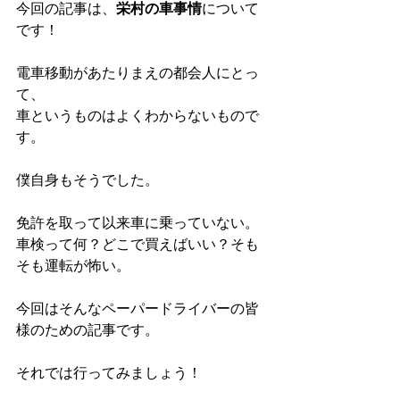
今回の記事は、
栄村の車事情
について
です！
電車移動があたりまえの都会人にとっ
て、
車というものはよくわからないもので
す。
僕自身もそうでした。
免許を取って以来車に乗っていない。
車検って何？どこで買えばいい？そも
そも運転が怖い。
今回はそんなペーパードライバーの皆
様のための記事です。
それでは行ってみましょう！