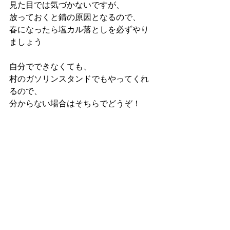
見た目では気づかないですが、
放っておくと錆の原因となるので、
春になったら塩カル落としを必ずやり
ましょう
自分でできなくても、
村のガソリンスタンドでもやってくれ
るので、
分からない場合はそちらでどうぞ！