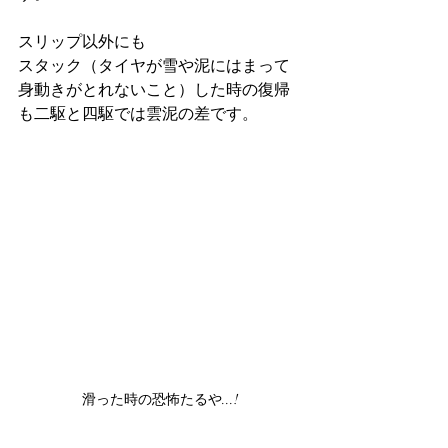
スリップ以外にも
スタック（タイヤが雪や泥にはまって
身動きがとれないこと）した時の復帰
も二駆と四駆では雲泥の差です。
滑った時の恐怖たるや...!