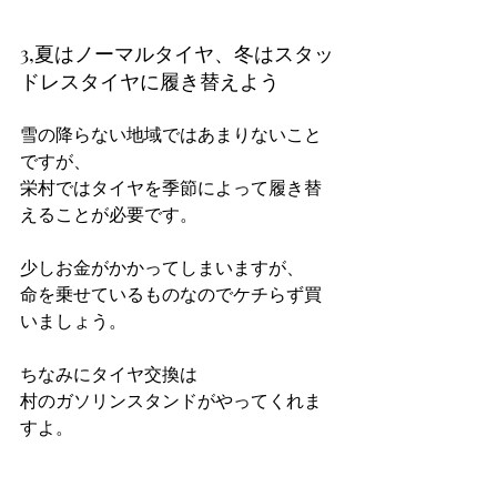
3,夏はノーマルタイヤ、冬はスタッ
ドレスタイヤに履き替えよう
雪の降らない地域ではあまりないこと
ですが、
栄村ではタイヤを季節によって履き替
えることが必要です。
少しお金がかかってしまいますが、
命を乗せているものなのでケチらず買
いましょう。
ちなみにタイヤ交換は
村のガソリンスタンドがやってくれま
すよ。