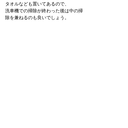
タオルなども置いてあるので、
洗車機での掃除が終わった後は中の掃
除を兼ねるのも良いでしょう。