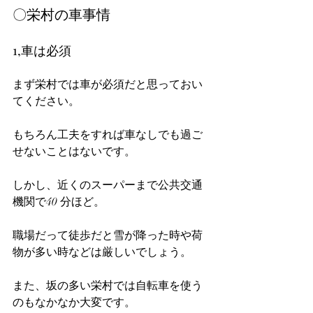
〇栄村の車事情
1,車は必須
まず栄村では車が必須だと思っておい
てください。
もちろん工夫をすれば車なしでも過ご
せないことはないです。
しかし、近くのスーパーまで公共交通
機関で40 分ほど。
職場だって徒歩だと雪が降った時や荷
物が多い時などは厳しいでしょう。
また、坂の多い栄村では自転車を使う
のもなかなか大変です。