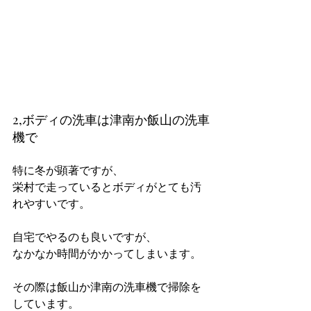
2,ボディの洗車は津南か飯山の洗車
機で
特に冬が顕著ですが、
栄村で走っているとボディがとても汚
れやすいです。
自宅でやるのも良いですが、
なかなか時間がかかってしまいます。
その際は飯山か津南の洗車機で掃除を
しています。