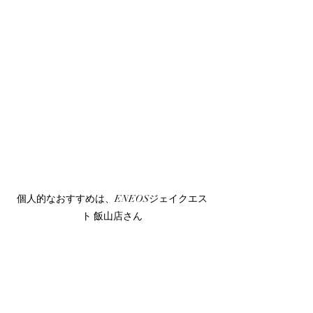
個人的なおすすめは、ENEOSジェイクエス
ト 飯山店さん