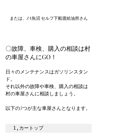
または、JA魚沼 セルフ下船渡給油所さん
〇故障、車検、購入の相談は村
の車屋さんにGO！
日々のメンテナンスはガソリンスタン
ド。
それ以外の故障や車検、購入の相談は
村の車屋さんに相談しましょう。
以下の3つが主な車屋さんとなります。
1,カートップ