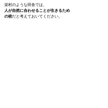
栄村のような田舎では、
人が自然に合わせることが生きるため
の術
だと考えておいてください。