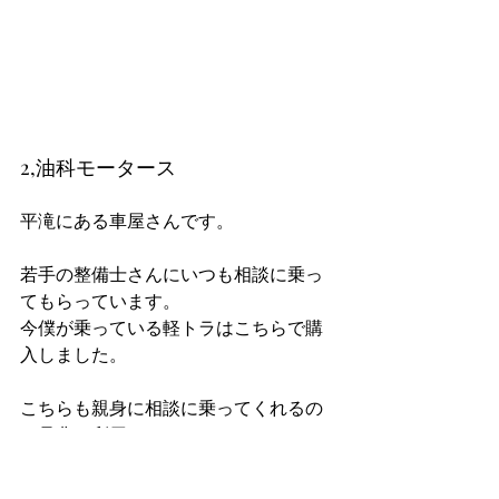
2,油科モータース
平滝にある車屋さんです。
若手の整備士さんにいつも相談に乗っ
てもらっています。
今僕が乗っている軽トラはこちらで購
入しました。
こちらも親身に相談に乗ってくれるの
で是非ご利用を！