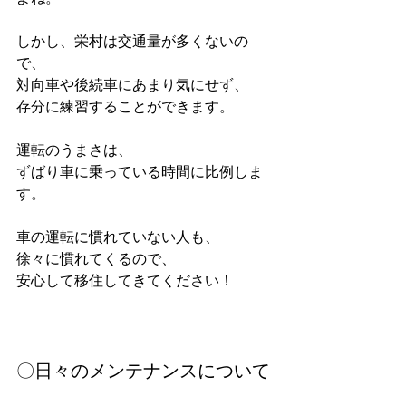
しかし、栄村は交通量が多くないの
で、
対向車や後続車にあまり気にせず、
存分に練習することができます。
運転のうまさは、
ずばり車に乗っている時間に比例しま
す。
車の運転に慣れていない人も、
徐々に慣れてくるので、
安心して移住してきてください！
〇日々のメンテナンスについて