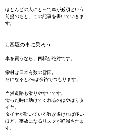
ほとんどの人にとって車が必須という
前提のもと、この記事を書いていきま
す。
2,四駆の車に乗ろう
車を買うなら。四駆が絶対です。
栄村は日本有数の雪国。
冬になると2mは余裕でつもります。
当然道路も滑りやすいです。
滑った時に助けてくれるのはやはりタ
イヤ。
タイヤが動いている数が多ければ多い
ほど、事故になるリスクが軽減されま
す。