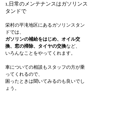
1,日常のメンテナンスはガソリンス
タンドで
栄村の平滝地区にあるガソリンスタン
ドでは、
ガソリンの補給をはじめ、オイル交
換、窓の掃除、タイヤの交換
など、
いろんなことをやってくれます。
車についての相談もスタッフの方が乗
ってくれるので、
困ったときは聞いてみるのも良いでし
ょう。