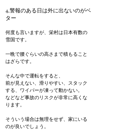
4,警報のある日は外に出ないのがベ
ター
何度も言いますが、栄村は日本有数の
雪国です。
一晩で腰ぐらいの高さまで積もること
はざらです。
そんな中で運転をすると、
前が見えない、滑りやすい、スタック
する、ワイパーが凍って動かない。
などなど事故のリスクが非常に高くな
ります。
そういう場合は無理をせず、家にいる
のが良いでしょう。