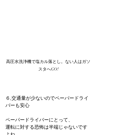
高圧水洗浄機で塩カル落とし。ない人はガソ
スタへGO!
６,交通量が少ないのでペーパードライ
バーも安心
ペーパードライバーにとって、
運転に対する恐怖は半端じゃないです
よね。